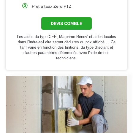
Prêt à taux Zero PTZ
DEVIS COMBLE
Les aides du type CEE, Ma prime Rénov' et aides locales
dans l'Indre-et-Loire seront déduites du prix affiché. ｜Ce
tarif varie en fonction des finitions, du type d'isolant et
d'autres paramètres déterminés avec l'aide de nos
techniciens.