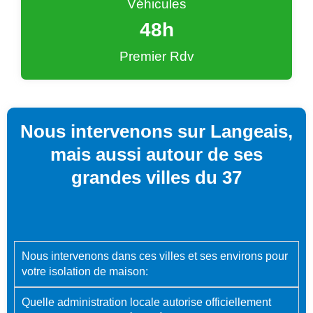
Véhicules
48
h
Premier Rdv
Nous intervenons sur Langeais,
mais aussi autour de ses
grandes villes du 37
Nous intervenons dans ces villes et ses environs pour
votre isolation de maison:
Quelle administration locale autorise officiellement