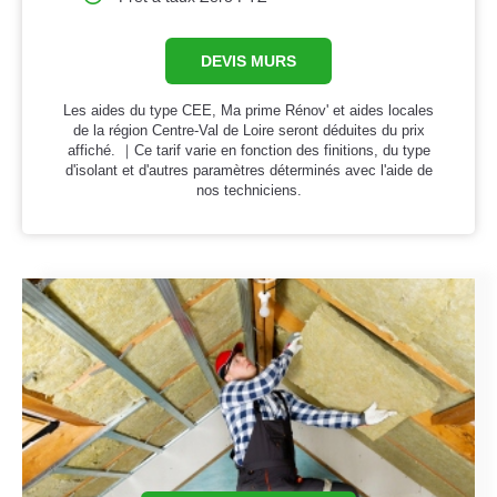
DEVIS MURS
Les aides du type CEE, Ma prime Rénov' et aides locales
de la région Centre-Val de Loire seront déduites du prix
affiché. ｜Ce tarif varie en fonction des finitions, du type
d'isolant et d'autres paramètres déterminés avec l'aide de
nos techniciens.