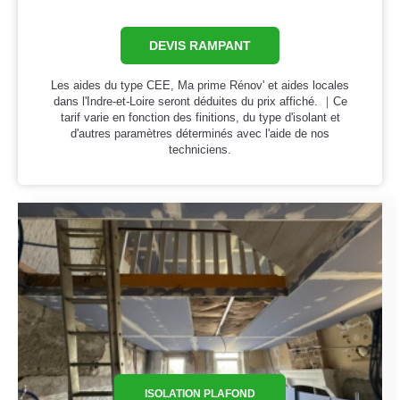
DEVIS RAMPANT
Les aides du type CEE, Ma prime Rénov' et aides locales
dans l'Indre-et-Loire seront déduites du prix affiché. ｜Ce
tarif varie en fonction des finitions, du type d'isolant et
d'autres paramètres déterminés avec l'aide de nos
techniciens.
ISOLATION PLAFOND