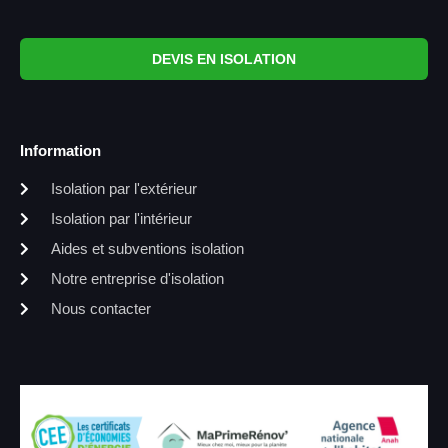
DEVIS EN ISOLATION
Information
Isolation par l'extérieur
Isolation par l'intérieur
Aides et subventions isolation
Notre entreprise d'isolation
Nous contacter