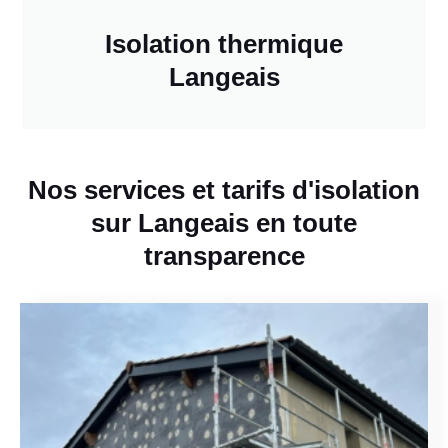
Isolation thermique
Langeais
Nos services et tarifs d'isolation
sur Langeais en toute
transparence