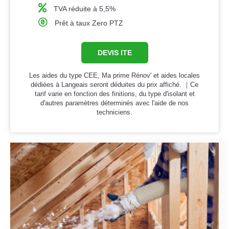
TVA réduite à 5,5%
Prêt à taux Zero PTZ
DEVIS ITE
Les aides du type CEE, Ma prime Rénov' et aides locales
dédiées à Langeais seront déduites du prix affiché. ｜Ce
tarif varie en fonction des finitions, du type d'isolant et
d'autres paramètres déterminés avec l'aide de nos
techniciens.