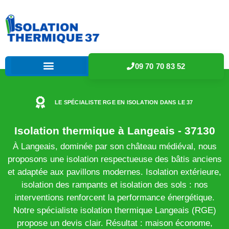
09 70 70 83 52
LE SPÉCIALISTE RGE EN ISOLATION DANS LE 37
Isolation thermique à Langeais - 37130
À Langeais, dominée par son château médiéval, nous
proposons une isolation respectueuse des bâtis anciens
et adaptée aux pavillons modernes. Isolation extérieure,
isolation des rampants et isolation des sols : nos
interventions renforcent la performance énergétique.
Notre spécialiste isolation thermique Langeais (RGE)
propose un devis clair. Résultat : maison économe,