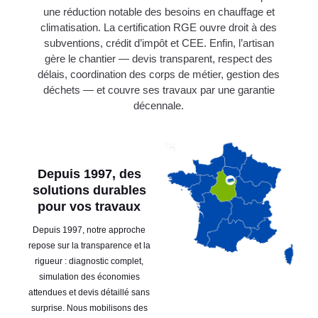
une réduction notable des besoins en chauffage et
climatisation. La certification RGE ouvre droit à des
subventions, crédit d’impôt et CEE. Enfin, l’artisan
gère le chantier — devis transparent, respect des
délais, coordination des corps de métier, gestion des
déchets — et couvre ses travaux par une garantie
décennale.
Depuis 1997, des
solutions durables
pour vos travaux
Depuis 1997, notre approche
repose sur la transparence et la
rigueur : diagnostic complet,
simulation des économies
attendues et devis détaillé sans
surprise. Nous mobilisons des