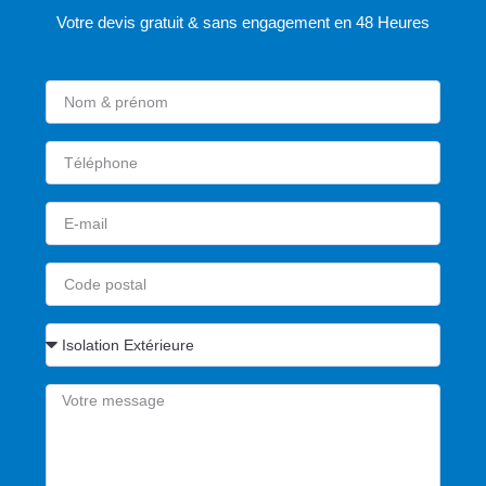
Votre devis gratuit & sans engagement en 48 Heures