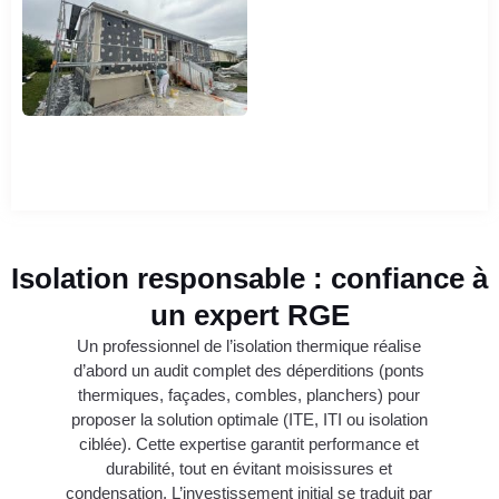
Isolation responsable : confiance à
un expert RGE
Un professionnel de l’isolation thermique réalise
d’abord un audit complet des déperditions (ponts
thermiques, façades, combles, planchers) pour
proposer la solution optimale (ITE, ITI ou isolation
ciblée). Cette expertise garantit performance et
durabilité, tout en évitant moisissures et
condensation. L’investissement initial se traduit par