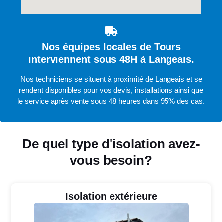
Nos équipes locales de Tours
interviennent sous 48H à Langeais.
Nos techniciens se situent à proximité de Langeais et se
rendent disponibles pour vos devis, installations ainsi que
le service après vente sous 48 heures dans 95% des cas.
De quel type d'isolation avez-
vous besoin?
Isolation extérieure