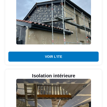
VOIR L'ITE
Isolation intérieure