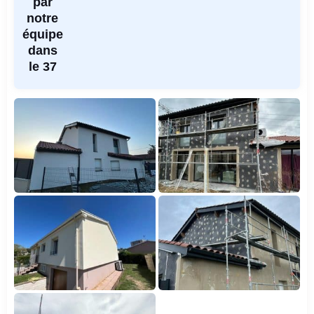
par
notre
équipe
dans
le 37