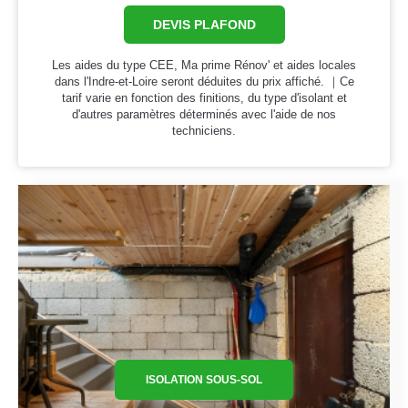
DEVIS PLAFOND
Les aides du type CEE, Ma prime Rénov' et aides locales
dans l'Indre-et-Loire seront déduites du prix affiché. ｜Ce
tarif varie en fonction des finitions, du type d'isolant et
d'autres paramètres déterminés avec l'aide de nos
techniciens.
ISOLATION SOUS-SOL