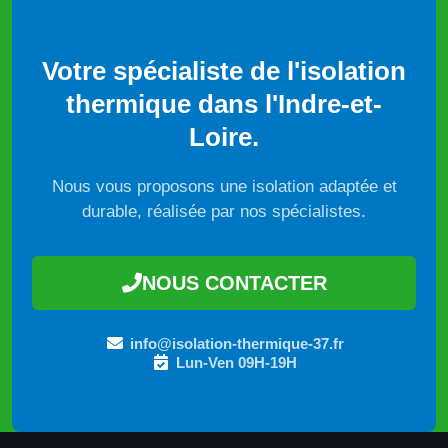
Votre spécialiste de l'isolation
thermique dans l'Indre-et-
Loire.
Nous vous proposons une isolation adaptée et
durable, réalisée par nos spécialistes.
NOUS CONTACTER
info@isolation-thermique-37.fr
Lun-Ven 09H-19H