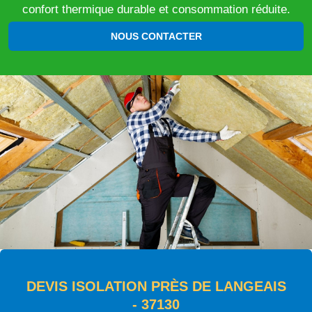
confort thermique durable et consommation réduite.
NOUS CONTACTER
DEVIS ISOLATION PRÈS DE LANGEAIS
- 37130