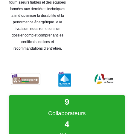
fournisseurs fiables et des équipes
formées aux dernières techniques
afin d’optimiser la durabilité et la
performance énergétique. À la
livraison, nous remettons un
dossier complet comprenant les
certificats, notices et
recommandations d’entretien.
9
Collaborateurs
4